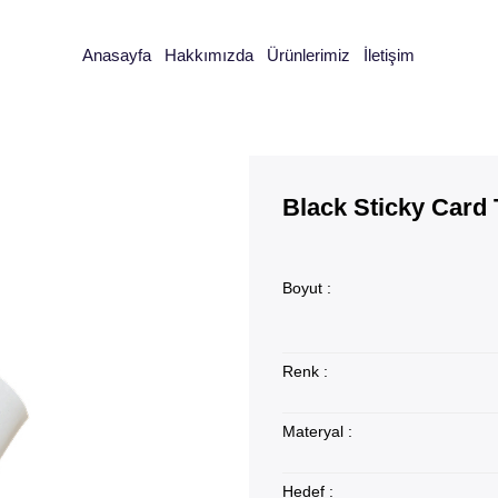
Anasayfa
Hakkımızda
Ürünlerimiz
İletişim
Black Sticky Card
Boyut :
Renk :
Materyal :
Hedef :