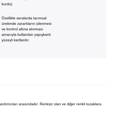
kurdu)
Özellikle seralarda tarımsal
üretimde zararlıların izlenmesi
ve kontrol altına alınması
amacıyla kullanılan yapışkanlı
yüzeyli kartlardır.
ardımcıları arasındadır. Renksiz olan ve diğer renkli tuzaklara