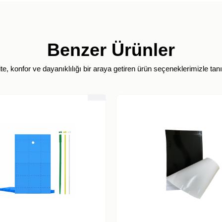
Benzer Ürünler
ite, konfor ve dayanıklılığı bir araya getiren ürün seçeneklerimizle tanı