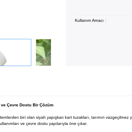
Kullanım Amacı :
li ve Çevre Dostu Bir Çözüm
temlerden biri olan siyah yapışkan kart tuzakları, tarımın vazgeçilmez y
lanımları ve çevre dostu yapılarıyla öne çıkar.