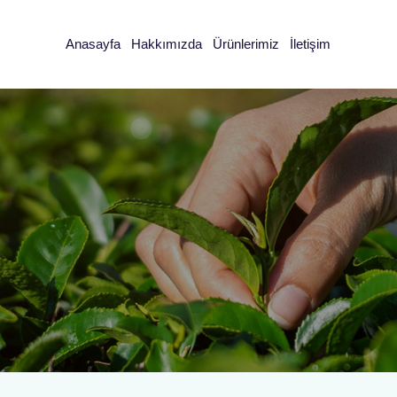
Anasayfa
Hakkımızda
Ürünlerimiz
İletişim