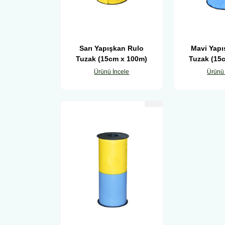
Sarı Yapışkan Rulo
Mavi Yapı
Tuzak (15cm x 100m)
Tuzak (15
Ürünü İncele
Ürünü 